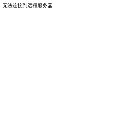
无法连接到远程服务器