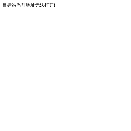
目标站当前地址无法打开!