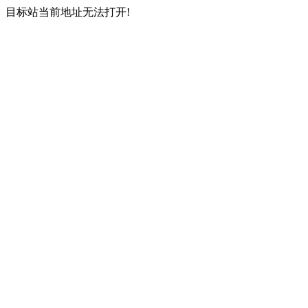
目标站当前地址无法打开!