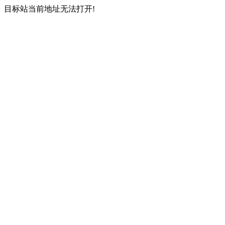
目标站当前地址无法打开!